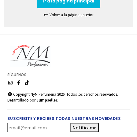
Ir a la pagina principal
Volver a la página anterior
SÍGUENOS
Copyright NyM Perfumería 2026. Todos los derechos reservados.
Desarrollado por
Jumpseller
.
SUSCRIBITE Y RECIBES TODAS NUESTRAS NOVEDADES
Notifícame