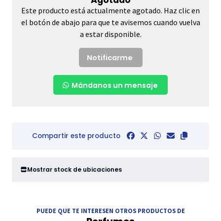
Este producto está actualmente agotado. Haz clic en
el botón de abajo para que te avisemos cuando vuelva
a estar disponible.
Notificarme
Mándanos un mensaje
Compartir este producto
Mostrar stock de ubicaciones
PUEDE QUE TE INTERESEN OTROS PRODUCTOS DE