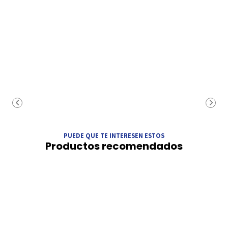
PUEDE QUE TE INTERESEN ESTOS
Productos recomendados