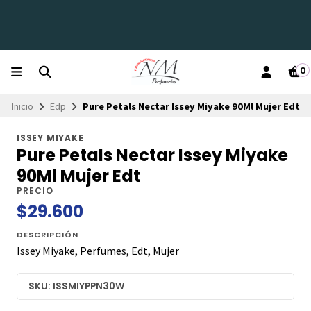
0
Inicio
Edp
Pure Petals Nectar Issey Miyake 90Ml Mujer Edt
ISSEY MIYAKE
Pure Petals Nectar Issey Miyake
90Ml Mujer Edt
PRECIO
$29.600
DESCRIPCIÓN
Issey Miyake, Perfumes, Edt, Mujer
SKU: ISSMIYPPN30W