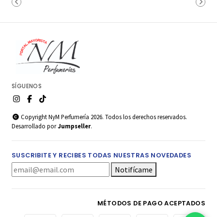
SÍGUENOS
Copyright NyM Perfumería 2026. Todos los derechos reservados.
Desarrollado por
Jumpseller
.
SUSCRIBITE Y RECIBES TODAS NUESTRAS NOVEDADES
Notifícame
MÉTODOS DE PAGO ACEPTADOS