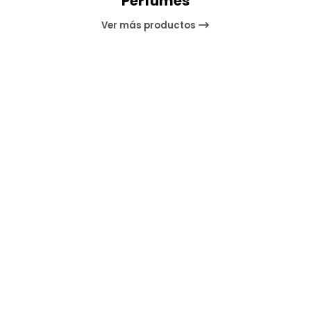
Perfumes
Ver más productos