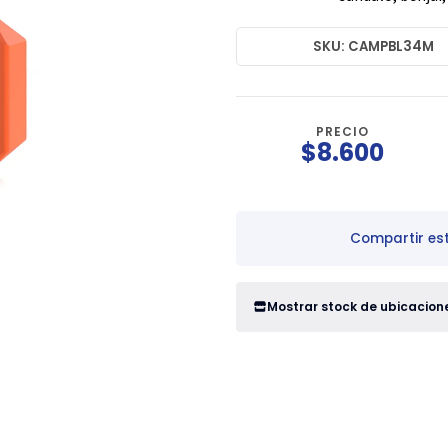
SKU: CAMPBL34M
PRECIO
$8.600
Compartir es
Mostrar stock de ubicacion