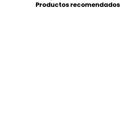
Productos recomendados