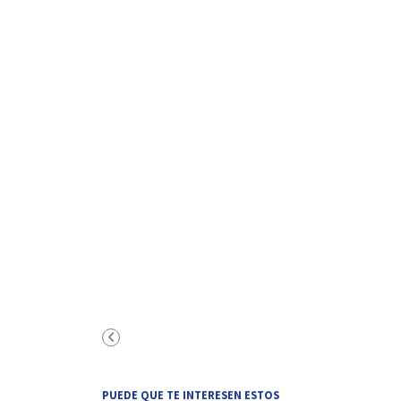
PUEDE QUE TE INTERESEN ESTOS