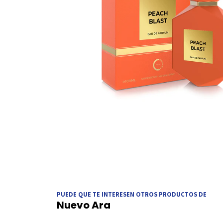
PUEDE QUE TE INTERESEN OTROS PRODUCTOS DE
Nuevo Ara