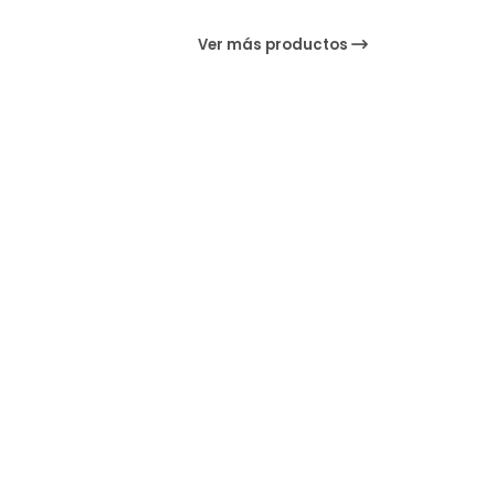
Ver más productos