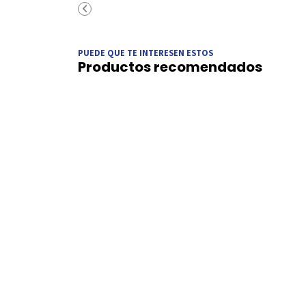
PUEDE QUE TE INTERESEN ESTOS
Productos recomendados