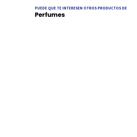
PUEDE QUE TE INTERESEN OTROS PRODUCTOS DE
Perfumes