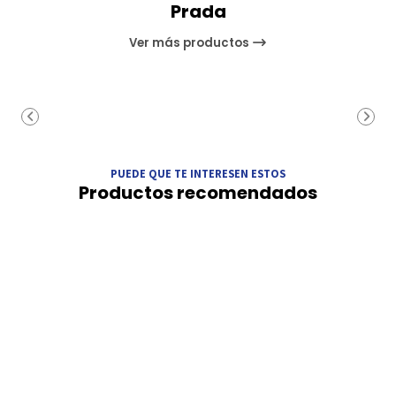
Prada
Ver más productos
PUEDE QUE TE INTERESEN ESTOS
Productos recomendados