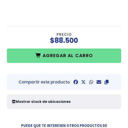
PRECIO
$88.500
AGREGAR AL CARRO
Compartir este producto
Mostrar stock de ubicaciones
PUEDE QUE TE INTERESEN OTROS PRODUCTOS DE