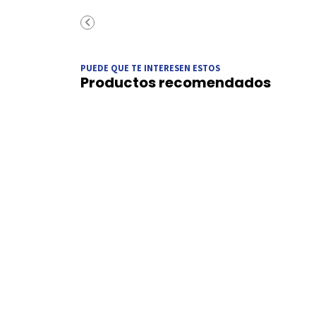
PUEDE QUE TE INTERESEN ESTOS
Productos recomendados