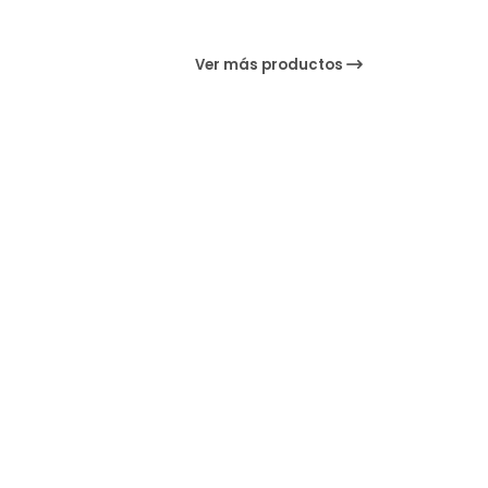
Ver más productos