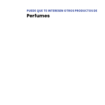
PUEDE QUE TE INTERESEN OTROS PRODUCTOS DE
Perfumes