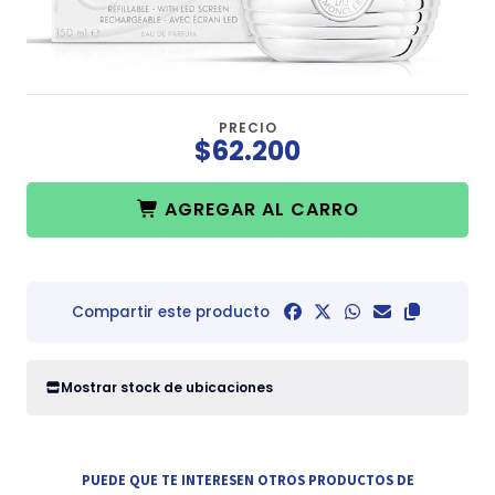
PRECIO
$62.200
AGREGAR AL CARRO
Compartir este producto
Mostrar stock de ubicaciones
PUEDE QUE TE INTERESEN OTROS PRODUCTOS DE