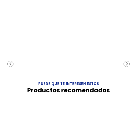
PUEDE QUE TE INTERESEN ESTOS
Productos recomendados