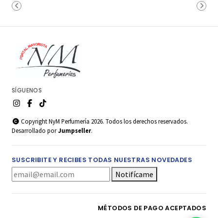
SÍGUENOS
Copyright NyM Perfumería 2026. Todos los derechos reservados.
Desarrollado por
Jumpseller
.
SUSCRIBITE Y RECIBES TODAS NUESTRAS NOVEDADES
Notifícame
MÉTODOS DE PAGO ACEPTADOS