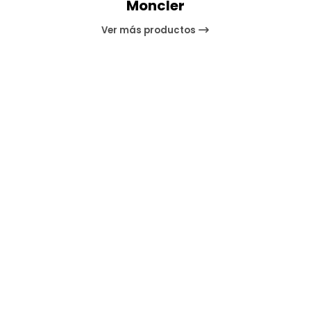
Moncler
Ver más productos