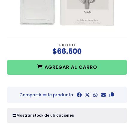
PRECIO
$66.500
AGREGAR AL CARRO
Compartir este producto
Mostrar stock de ubicaciones