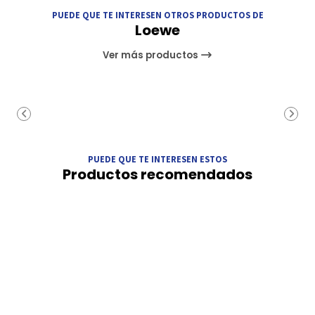
PUEDE QUE TE INTERESEN OTROS PRODUCTOS DE
Loewe
Ver más productos
PUEDE QUE TE INTERESEN ESTOS
Productos recomendados