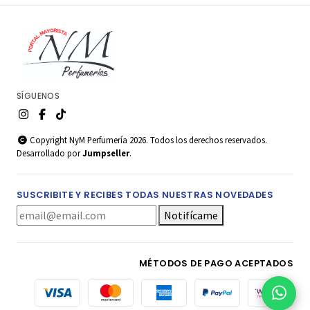
SÍGUENOS
Copyright NyM Perfumería 2026. Todos los derechos reservados.
Desarrollado por
Jumpseller
.
SUSCRIBITE Y RECIBES TODAS NUESTRAS NOVEDADES
Notifícame
MÉTODOS DE PAGO ACEPTADOS