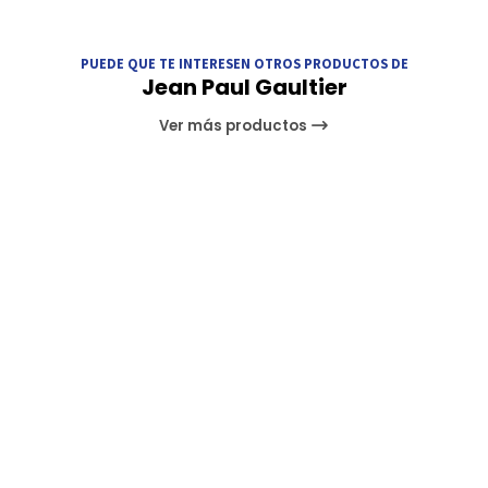
PUEDE QUE TE INTERESEN OTROS PRODUCTOS DE
Jean Paul Gaultier
Ver más productos