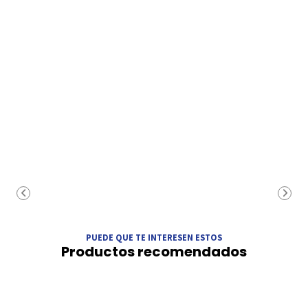
PUEDE QUE TE INTERESEN ESTOS
Productos recomendados