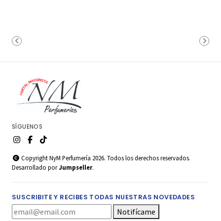
SÍGUENOS
Copyright NyM Perfumería 2026. Todos los derechos reservados.
Desarrollado por
Jumpseller
.
SUSCRIBITE Y RECIBES TODAS NUESTRAS NOVEDADES
Notifícame