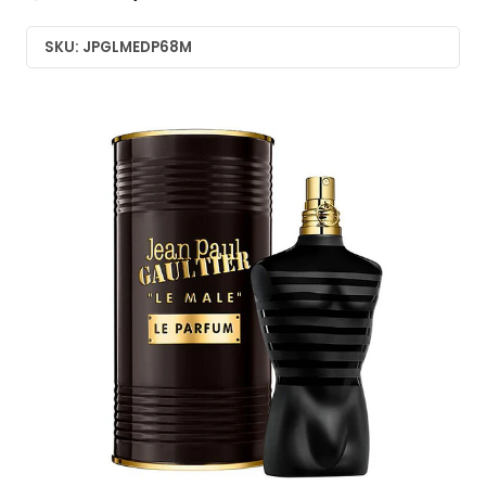
SKU: JPGLMEDP68M