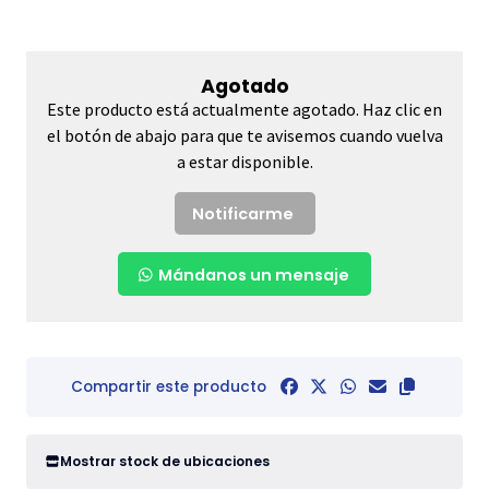
Agotado
Este producto está actualmente agotado. Haz clic en
el botón de abajo para que te avisemos cuando vuelva
a estar disponible.
Notificarme
Mándanos un mensaje
Compartir este producto
Mostrar stock de ubicaciones