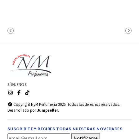
SÍGUENOS
Copyright NyM Perfumería 2026. Todos los derechos reservados.
Desarrollado por
Jumpseller
.
SUSCRIBITE Y RECIBES TODAS NUESTRAS NOVEDADES
Notifícame