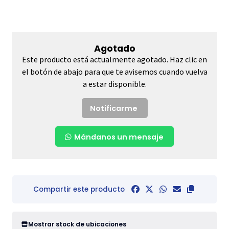
Agotado
Este producto está actualmente agotado. Haz clic en
el botón de abajo para que te avisemos cuando vuelva
a estar disponible.
Notificarme
Mándanos un mensaje
Compartir este producto
Mostrar stock de ubicaciones