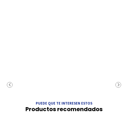
PUEDE QUE TE INTERESEN ESTOS
Productos recomendados