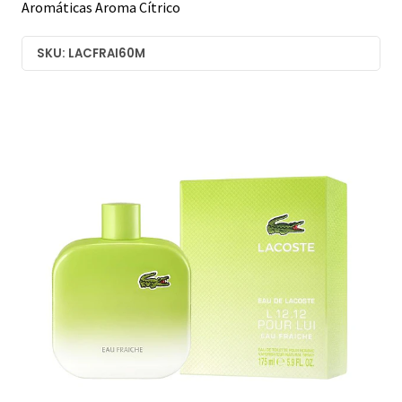
Aromáticas Aroma Cítrico
SKU: LACFRAI60M