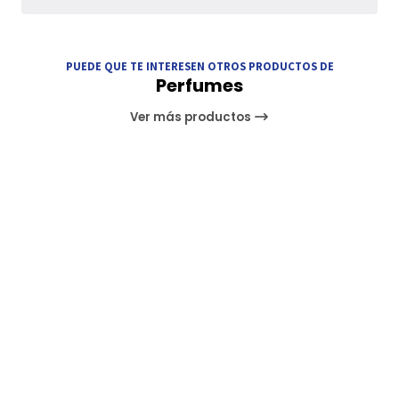
PUEDE QUE TE INTERESEN OTROS PRODUCTOS DE
Perfumes
Ver más productos