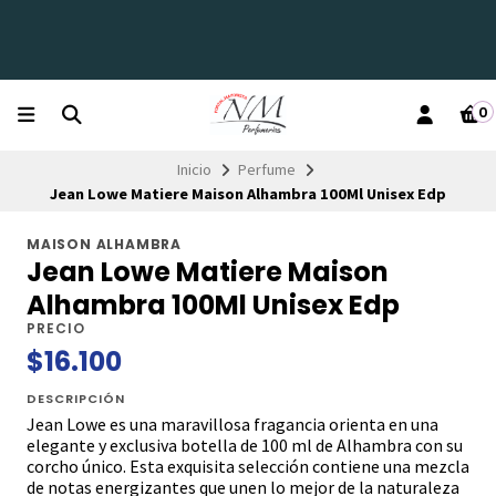
0
Inicio
Perfume
Jean Lowe Matiere Maison Alhambra 100Ml Unisex Edp
MAISON ALHAMBRA
Jean Lowe Matiere Maison
Alhambra 100Ml Unisex Edp
PRECIO
$16.100
DESCRIPCIÓN
Jean Lowe es una maravillosa fragancia orienta en una
elegante y exclusiva botella de 100 ml de Alhambra con su
corcho único. Esta exquisita selección contiene una mezcla
de notas energizantes que unen lo mejor de la naturaleza