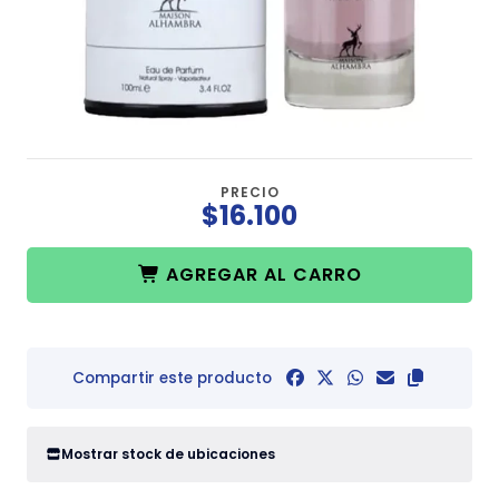
PRECIO
$16.100
AGREGAR AL CARRO
Compartir este producto
Mostrar stock de ubicaciones