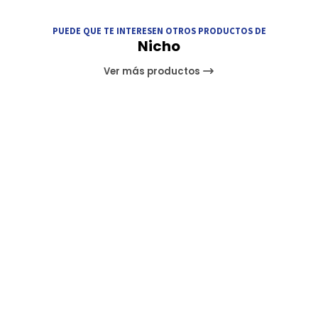
PUEDE QUE TE INTERESEN OTROS PRODUCTOS DE
Nicho
Ver más productos