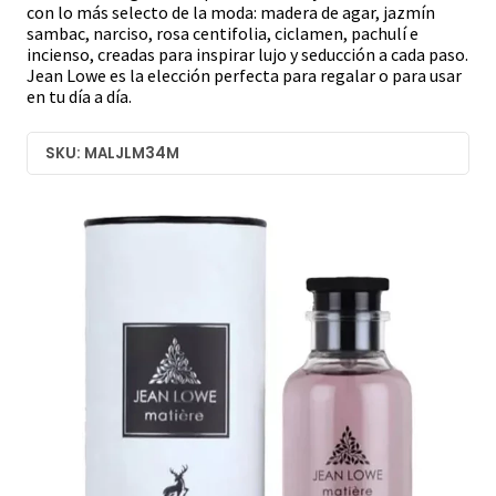
con lo más selecto de la moda: madera de agar, jazmín
sambac, narciso, rosa centifolia, ciclamen, pachulí e
incienso, creadas para inspirar lujo y seducción a cada paso.
Jean Lowe es la elección perfecta para regalar o para usar
en tu día a día.
SKU: MALJLM34M