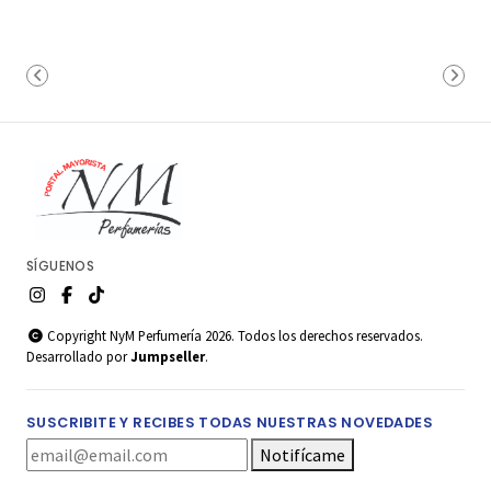
SÍGUENOS
Copyright NyM Perfumería 2026. Todos los derechos reservados.
Desarrollado por
Jumpseller
.
SUSCRIBITE Y RECIBES TODAS NUESTRAS NOVEDADES
Notifícame