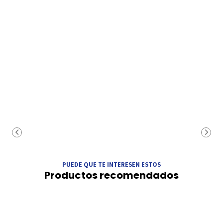
PUEDE QUE TE INTERESEN ESTOS
Productos recomendados