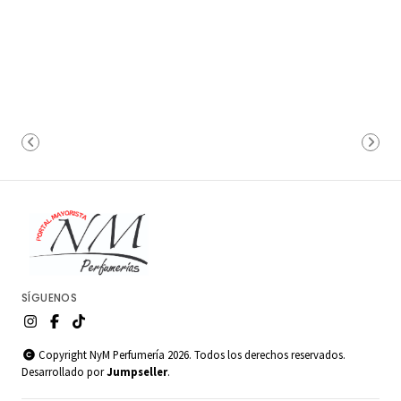
SÍGUENOS
Copyright NyM Perfumería 2026. Todos los derechos reservados.
Desarrollado por
Jumpseller
.