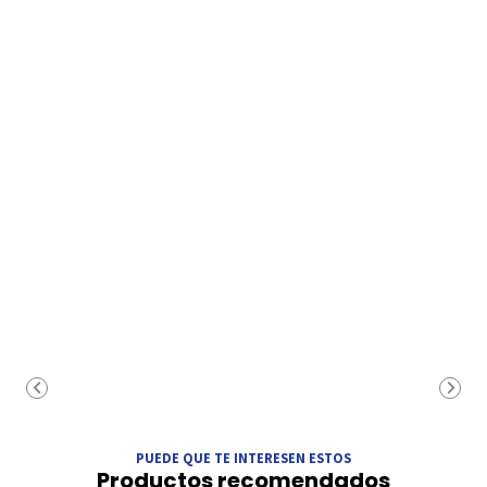
PUEDE QUE TE INTERESEN ESTOS
Productos recomendados