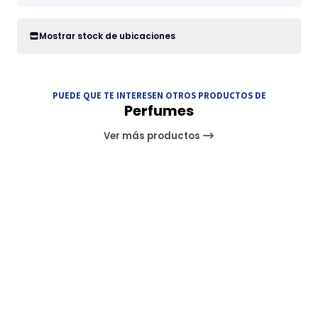
Mostrar stock de ubicaciones
PUEDE QUE TE INTERESEN OTROS PRODUCTOS DE
Perfumes
Ver más productos