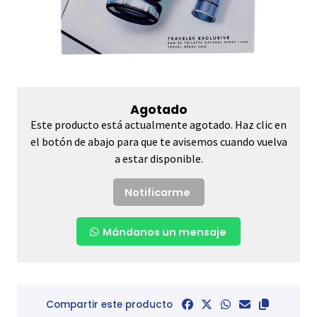
Agotado
Este producto está actualmente agotado. Haz clic en
el botón de abajo para que te avisemos cuando vuelva
a estar disponible.
Notificarme
Mándanos un mensaje
Compartir este producto