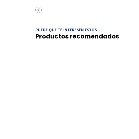
PUEDE QUE TE INTERESEN ESTOS
Productos recomendados