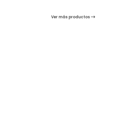
Ver más productos