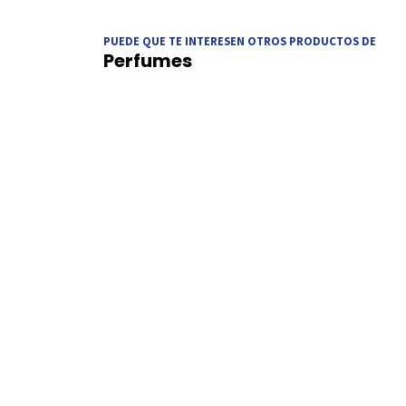
PUEDE QUE TE INTERESEN OTROS PRODUCTOS DE
Perfumes