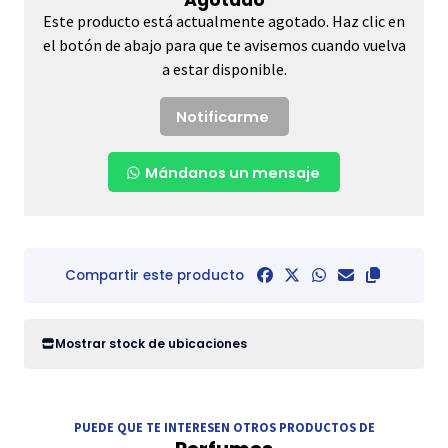
Este producto está actualmente agotado. Haz clic en
el botón de abajo para que te avisemos cuando vuelva
a estar disponible.
Notificarme
Mándanos un mensaje
Compartir este producto
Mostrar stock de ubicaciones
PUEDE QUE TE INTERESEN OTROS PRODUCTOS DE