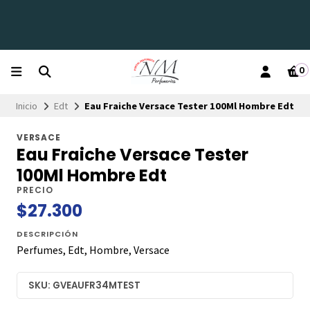
0
Inicio
Edt
Eau Fraiche Versace Tester 100Ml Hombre Edt
VERSACE
Eau Fraiche Versace Tester
100Ml Hombre Edt
PRECIO
$27.300
DESCRIPCIÓN
Perfumes, Edt, Hombre, Versace
SKU: GVEAUFR34MTEST