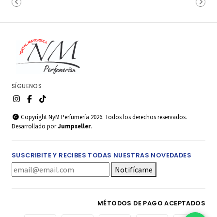
SÍGUENOS
Copyright NyM Perfumería 2026. Todos los derechos reservados.
Desarrollado por
Jumpseller
.
SUSCRIBITE Y RECIBES TODAS NUESTRAS NOVEDADES
Notifícame
MÉTODOS DE PAGO ACEPTADOS