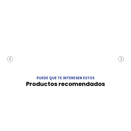
PUEDE QUE TE INTERESEN ESTOS
Productos recomendados