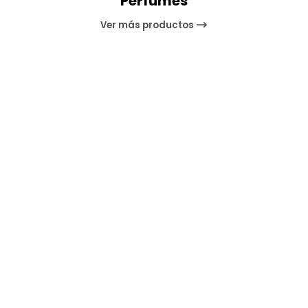
Perfumes
Ver más productos