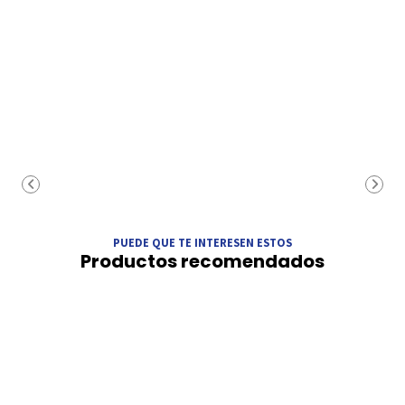
PUEDE QUE TE INTERESEN ESTOS
Productos recomendados