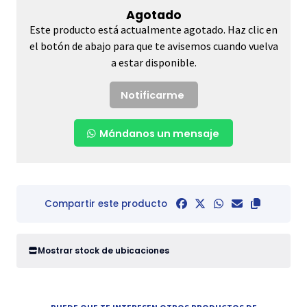
Agotado
Este producto está actualmente agotado. Haz clic en
el botón de abajo para que te avisemos cuando vuelva
a estar disponible.
Notificarme
Mándanos un mensaje
Compartir este producto
Mostrar stock de ubicaciones