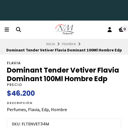
0
Inicio
Hombre
Dominant Tender Vetiver Flavia Dominant 100Ml Hombre Edp
FLAVIA
Dominant Tender Vetiver Flavia
Dominant 100Ml Hombre Edp
PRECIO
$46.200
DESCRIPCIÓN
Perfumes, Flavia, Edp, Hombre
SKU: FLTENVET34M