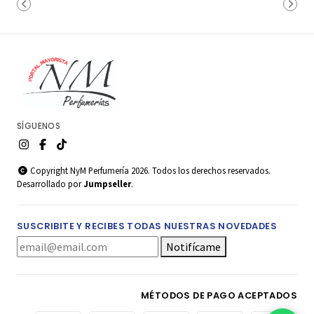
SÍGUENOS
Copyright NyM Perfumería 2026. Todos los derechos reservados.
Desarrollado por
Jumpseller
.
SUSCRIBITE Y RECIBES TODAS NUESTRAS NOVEDADES
Notifícame
MÉTODOS DE PAGO ACEPTADOS