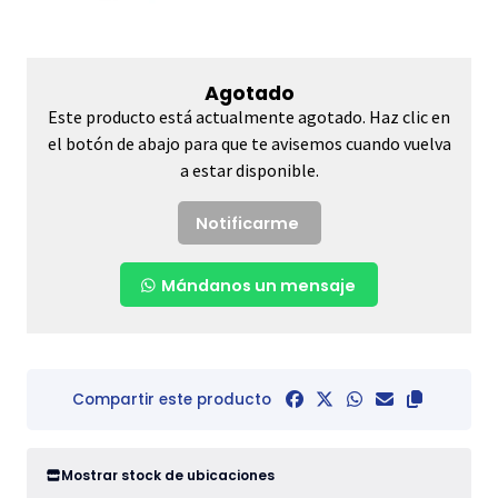
Agotado
Este producto está actualmente agotado. Haz clic en
el botón de abajo para que te avisemos cuando vuelva
a estar disponible.
Notificarme
Mándanos un mensaje
Compartir este producto
Mostrar stock de ubicaciones