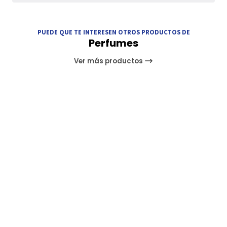
PUEDE QUE TE INTERESEN OTROS PRODUCTOS DE
Perfumes
Ver más productos