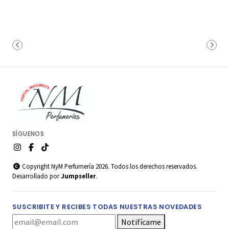
SÍGUENOS
Copyright NyM Perfumería 2026. Todos los derechos reservados.
Desarrollado por
Jumpseller
.
SUSCRIBITE Y RECIBES TODAS NUESTRAS NOVEDADES
Notifícame