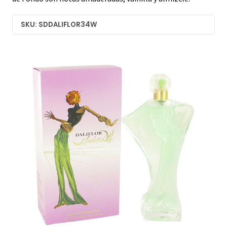
SKU: SDDALIFLOR34W