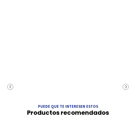
PUEDE QUE TE INTERESEN ESTOS
Productos recomendados