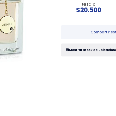
PRECIO
$20.500
Compartir es
Mostrar stock de ubicacion