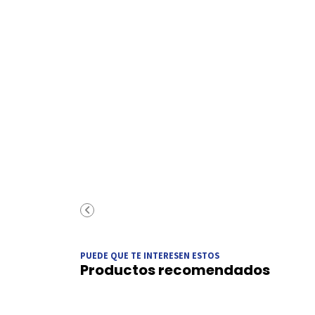
PUEDE QUE TE INTERESEN ESTOS
Productos recomendados