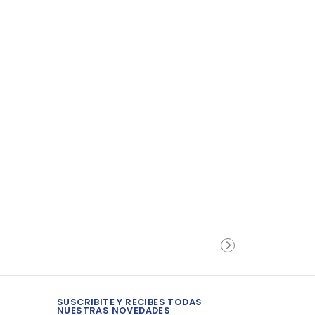
SUSCRIBITE Y RECIBES TODAS
NUESTRAS NOVEDADES