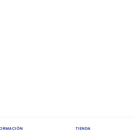
FORMACIÓN
TIENDA