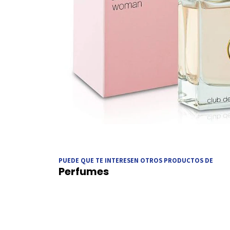
PUEDE QUE TE INTERESEN OTROS PRODUCTOS DE
Perfumes