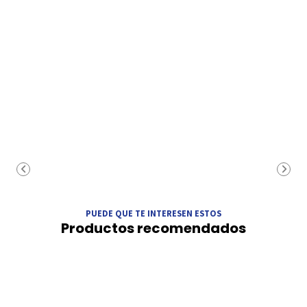
PUEDE QUE TE INTERESEN ESTOS
Productos recomendados