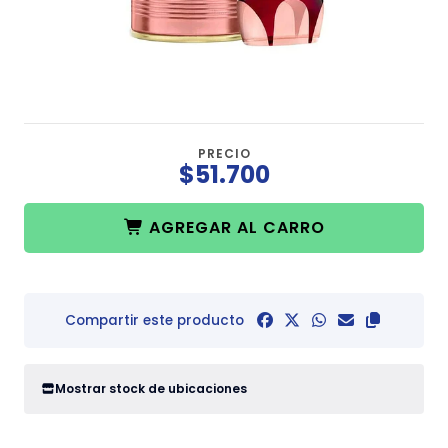
PRECIO
$51.700
AGREGAR AL CARRO
Compartir este producto
Mostrar stock de ubicaciones