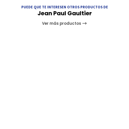
PUEDE QUE TE INTERESEN OTROS PRODUCTOS DE
Jean Paul Gaultier
Ver más productos