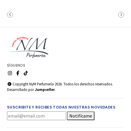
SÍGUENOS
Copyright NyM Perfumería 2026. Todos los derechos reservados.
Desarrollado por
Jumpseller
.
SUSCRIBITE Y RECIBES TODAS NUESTRAS NOVEDADES
Notifícame