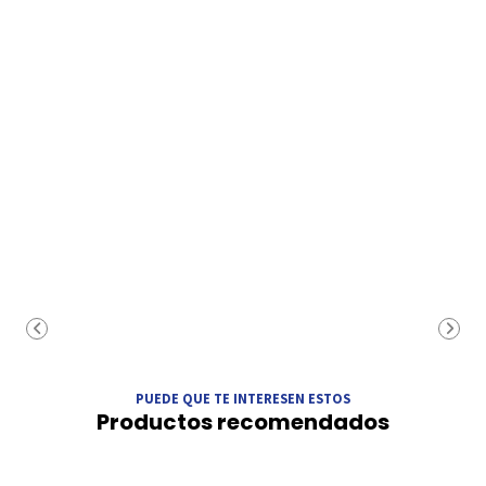
PUEDE QUE TE INTERESEN ESTOS
Productos recomendados