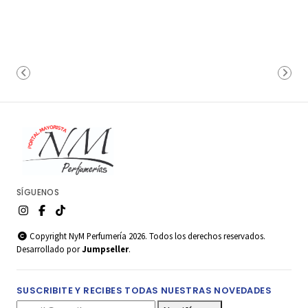
SÍGUENOS
Copyright NyM Perfumería 2026. Todos los derechos reservados.
Desarrollado por
Jumpseller
.
SUSCRIBITE Y RECIBES TODAS NUESTRAS NOVEDADES