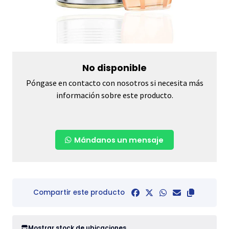
No disponible
Póngase en contacto con nosotros si necesita más
información sobre este producto.
Mándanos un mensaje
Compartir este producto
Mostrar stock de ubicaciones