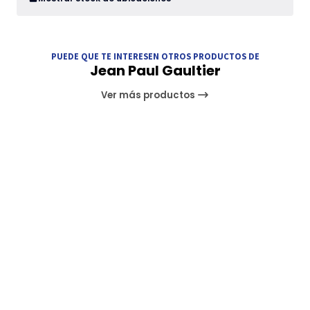
PUEDE QUE TE INTERESEN OTROS PRODUCTOS DE
Jean Paul Gaultier
Ver más productos