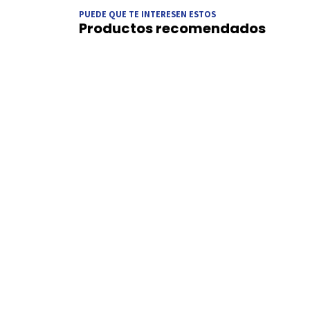
PUEDE QUE TE INTERESEN ESTOS
Productos recomendados