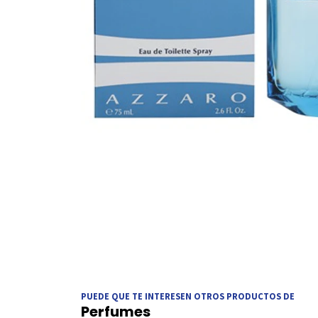
PUEDE QUE TE INTERESEN OTROS PRODUCTOS DE
Perfumes