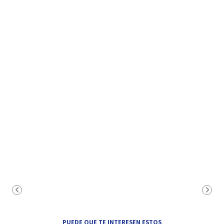
PUEDE QUE TE INTERESEN ESTOS