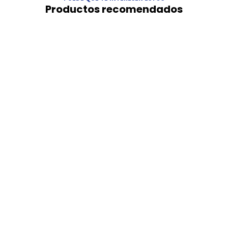
Productos recomendados