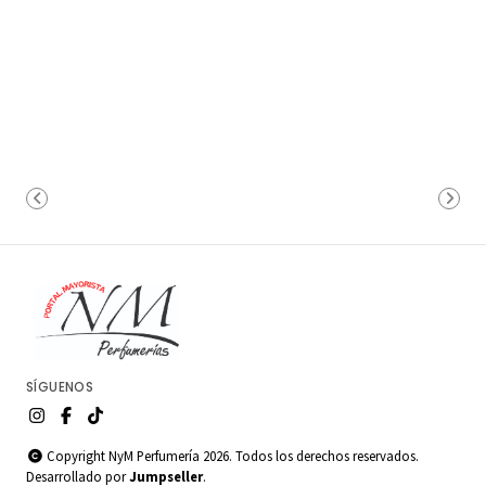
SÍGUENOS
Copyright NyM Perfumería 2026. Todos los derechos reservados.
Desarrollado por
Jumpseller
.