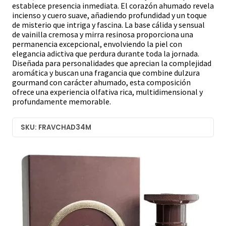
establece presencia inmediata. El corazón ahumado revela
incienso y cuero suave, añadiendo profundidad y un toque
de misterio que intriga y fascina. La base cálida y sensual
de vainilla cremosa y mirra resinosa proporciona una
permanencia excepcional, envolviendo la piel con
elegancia adictiva que perdura durante toda la jornada.
Diseñada para personalidades que aprecian la complejidad
aromática y buscan una fragancia que combine dulzura
gourmand con carácter ahumado, esta composición
ofrece una experiencia olfativa rica, multidimensional y
profundamente memorable.
SKU: FRAVCHAD34M