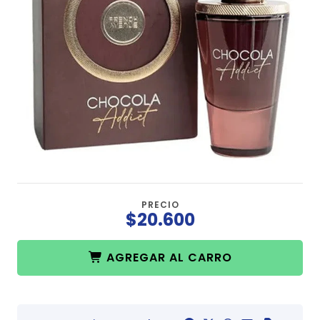
PRECIO
$20.600
AGREGAR AL CARRO