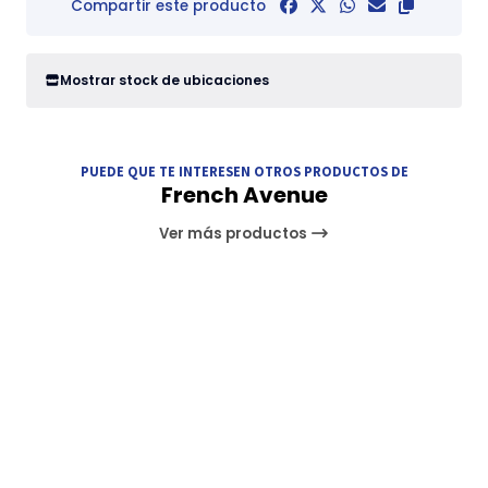
Compartir este producto
Mostrar stock de ubicaciones
PUEDE QUE TE INTERESEN OTROS PRODUCTOS DE
French Avenue
Ver más productos