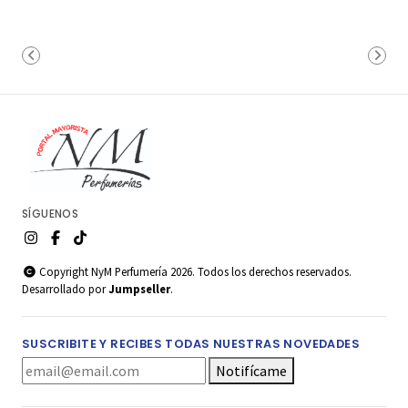
SÍGUENOS
Copyright NyM Perfumería 2026. Todos los derechos reservados.
Desarrollado por
Jumpseller
.
SUSCRIBITE Y RECIBES TODAS NUESTRAS NOVEDADES
Notifícame