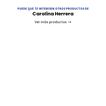
PUEDE QUE TE INTERESEN OTROS PRODUCTOS DE
Carolina Herrera
Ver más productos