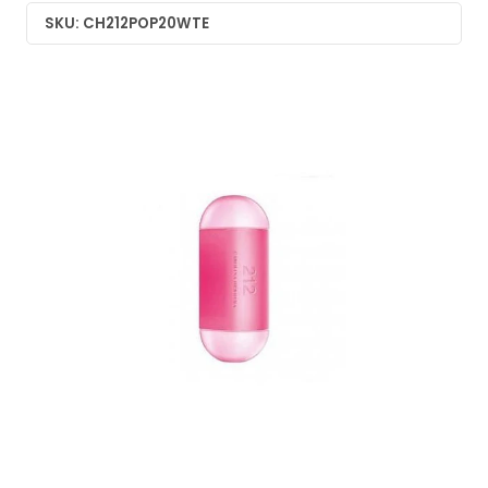
SKU: CH212POP20WTE