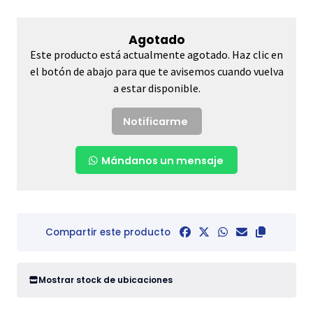
Agotado
Este producto está actualmente agotado. Haz clic en
el botón de abajo para que te avisemos cuando vuelva
a estar disponible.
Notificarme
Mándanos un mensaje
Compartir este producto
Mostrar stock de ubicaciones