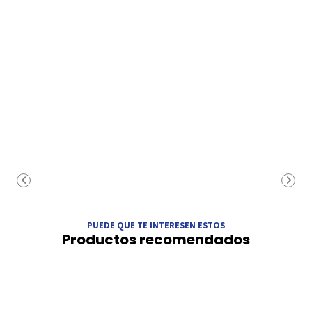
PUEDE QUE TE INTERESEN ESTOS
Productos recomendados