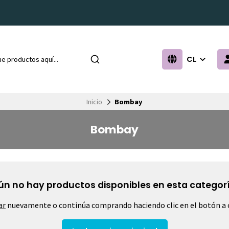
CL
Inicio
Bombay
Bombay
ún no hay productos disponibles en esta categorí
ar
nuevamente o continúa comprando haciendo clic en el botón a 