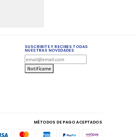
SUSCRIBITE Y RECIBES TODAS
NUESTRAS NOVEDADES
Notifícame
MÉTODOS DE PAGO ACEPTADOS