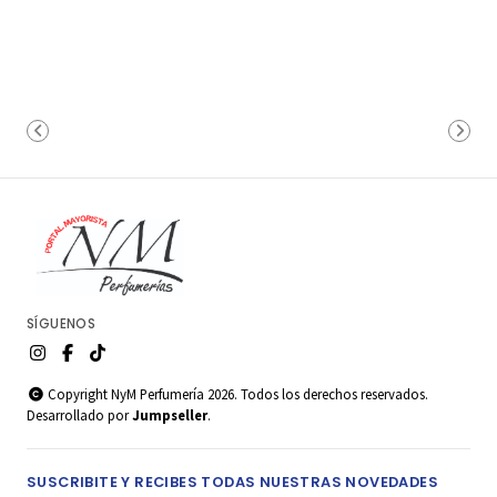
SÍGUENOS
Copyright NyM Perfumería 2026. Todos los derechos reservados.
Desarrollado por
Jumpseller
.
SUSCRIBITE Y RECIBES TODAS NUESTRAS NOVEDADES