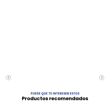
PUEDE QUE TE INTERESEN ESTOS
Productos recomendados