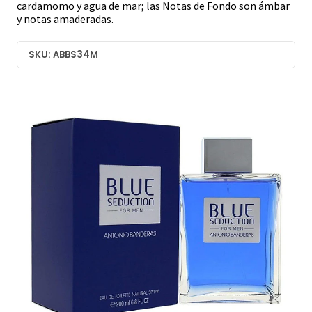
cardamomo y agua de mar; las Notas de Fondo son ámbar
y notas amaderadas.
SKU: ABBS34M