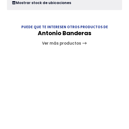
Mostrar stock de ubicaciones
PUEDE QUE TE INTERESEN OTROS PRODUCTOS DE
Antonio Banderas
Ver más productos