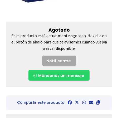
Agotado
Este producto está actualmente agotado. Haz clic en
el botón de abajo para que te avisemos cuando vuelva
a estar disponible.
Notificarme
Mándanos un mensaje
Compartir este producto