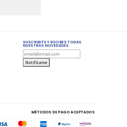
SUSCRIBITE Y RECIBES TODAS
NUESTRAS NOVEDADES
Notifícame
MÉTODOS DE PAGO ACEPTADOS