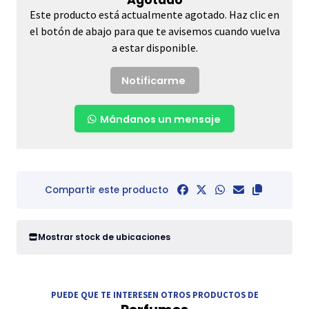
Este producto está actualmente agotado. Haz clic en
el botón de abajo para que te avisemos cuando vuelva
a estar disponible.
Notificarme
Mándanos un mensaje
Compartir este producto
Mostrar stock de ubicaciones
PUEDE QUE TE INTERESEN OTROS PRODUCTOS DE