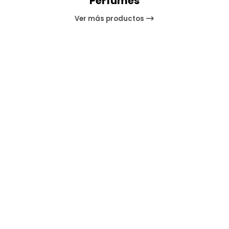
Perfumes
Ver más productos