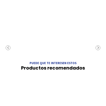
PUEDE QUE TE INTERESEN ESTOS
Productos recomendados