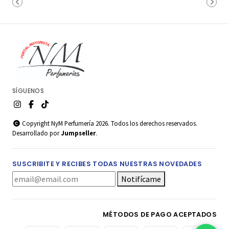
SÍGUENOS
Copyright NyM Perfumería 2026. Todos los derechos reservados.
Desarrollado por
Jumpseller
.
SUSCRIBITE Y RECIBES TODAS NUESTRAS NOVEDADES
Notifícame
MÉTODOS DE PAGO ACEPTADOS