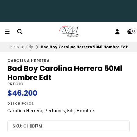
0
Inicio
Edp
Bad Boy Carolina Herrera 50Ml Hombre Edt
CAROLINA HERRERA
Bad Boy Carolina Herrera 50Ml
Hombre Edt
PRECIO
$46.200
DESCRIPCIÓN
Carolina Herrera, Perfumes, Edt, Hombre
SKU: CHBB17M