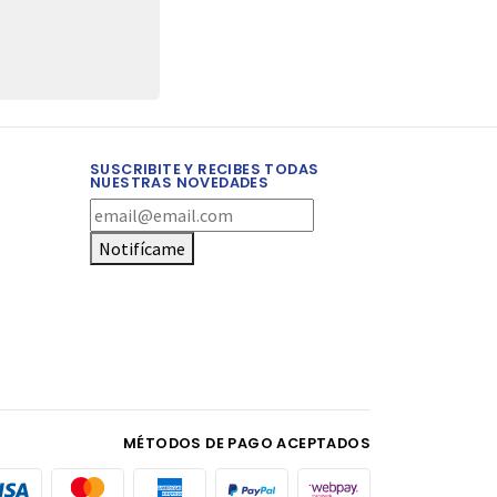
SUSCRIBITE Y RECIBES TODAS
NUESTRAS NOVEDADES
Notifícame
MÉTODOS DE PAGO ACEPTADOS