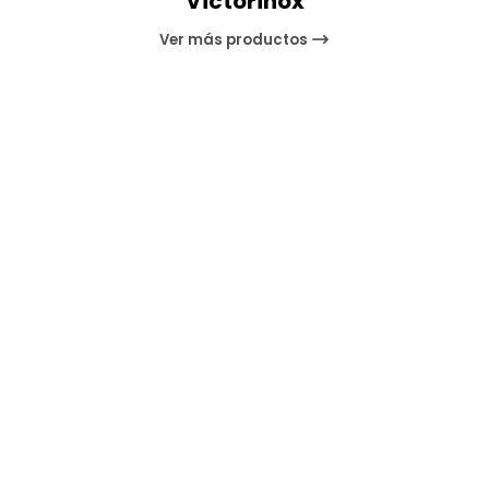
Victorinox
Ver más productos