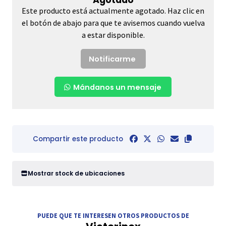
Este producto está actualmente agotado. Haz clic en
el botón de abajo para que te avisemos cuando vuelva
a estar disponible.
Notificarme
Mándanos un mensaje
Compartir este producto
Mostrar stock de ubicaciones
PUEDE QUE TE INTERESEN OTROS PRODUCTOS DE