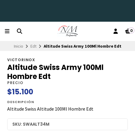
0
Inicio
Edt
Altitude Swiss Army 100Ml Hombre Edt
VICTORINOX
Altitude Swiss Army 100Ml
Hombre Edt
PRECIO
$15.100
DESCRIPCIÓN
Altitude Swiss Altitude 100Ml Hombre Edt
SKU: SWAALT34M