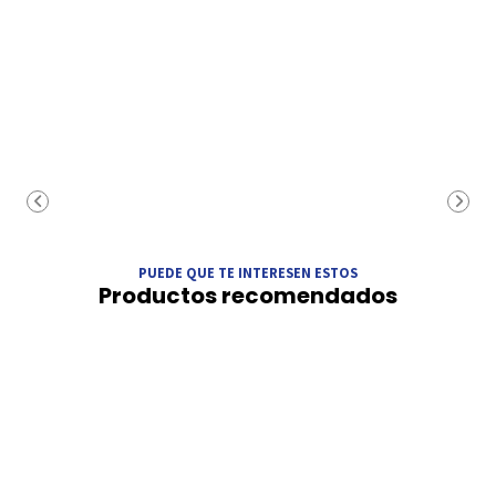
PUEDE QUE TE INTERESEN ESTOS
Productos recomendados