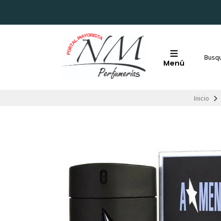
Menú
Inicio