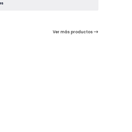
es
Ver más productos