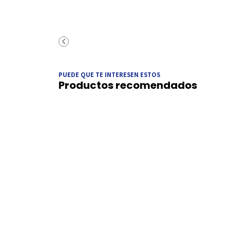
PUEDE QUE TE INTERESEN ESTOS
Productos recomendados