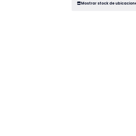
Mostrar stock de ubicacion