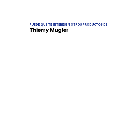
PUEDE QUE TE INTERESEN OTROS PRODUCTOS DE
Thierry Mugler